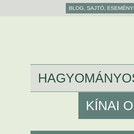
BLOG, SAJTÓ, ESEMÉN
HAGYOMÁNYO
KÍNAI 