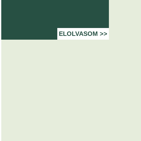
ELOLVASOM >>