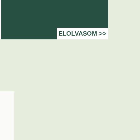
ELOLVASOM >>