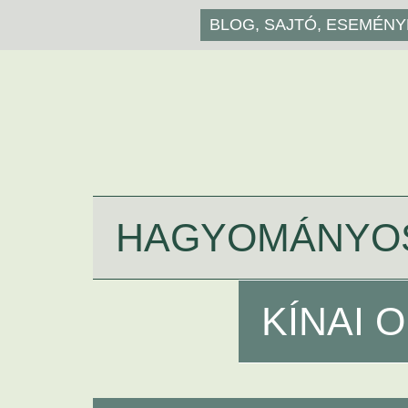
BLOG, SAJTÓ, ESEMÉN
HAGYOMÁNYO
KÍNAI 