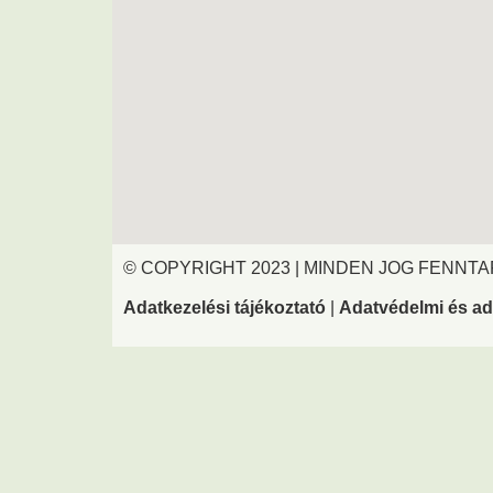
© COPYRIGHT 2023 | MINDEN JOG FENNT
Adatkezelési tájékoztató
|
Adatvédelmi és ad