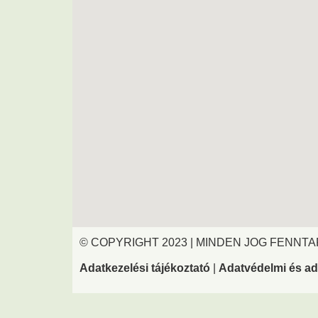
© COPYRIGHT 2023 | MINDEN JOG FENNT
Adatkezelési tájékoztató
|
Adatvédelmi és ad