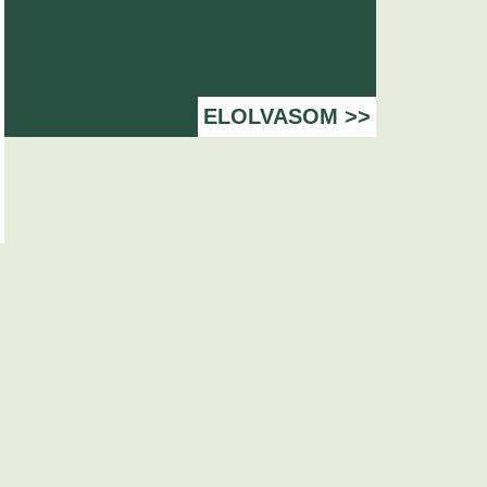
ELOLVASOM >>