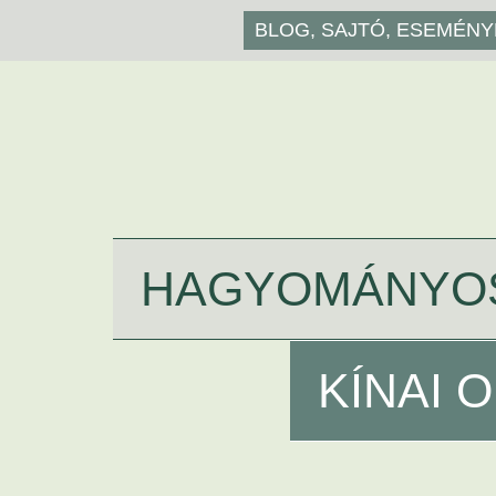
BLOG, SAJTÓ, ESEMÉN
HAGYOMÁNYO
KÍNAI 